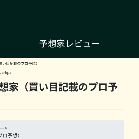
予想家レビュー
（買い目記載のプロ予想）
ba-tips
予想家（買い目記載のプロ予
ー
>
プロ予想）