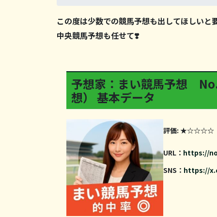
この度は少数での競馬予想も出してほしいと
中央競馬予想も任せて❣️
予想家：まい競馬予想 No
想） 基本データ
評価: ★☆☆☆☆
URL：
https://
SNS：
https://