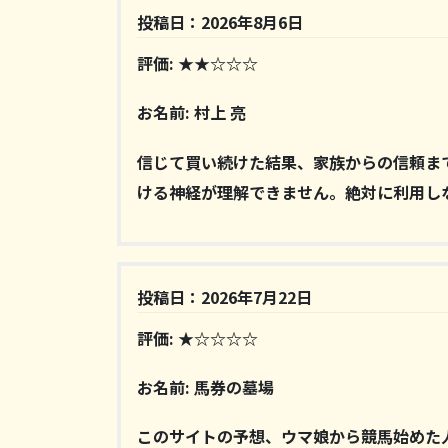
投稿日：2026年8月6日
評価: ★★☆☆☆
お名前: 村上 亮
信じて買い続けた結果、家族からの信頼ま
ける神経が理解できません。絶対に利用し
投稿日：2026年7月22日
評価: ★☆☆☆☆
お名前: 馬券の墓場
このサイトの予想、ウマ娘から競馬始めた