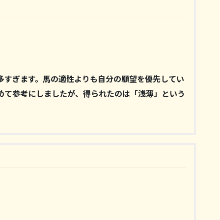
多すぎます。馬の適性よりも自分の願望を優先してい
めて参考にしましたが、得られたのは「浅薄」という