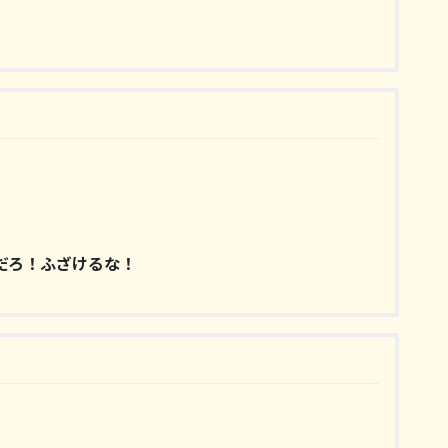
。
だろ！ふざけるな！