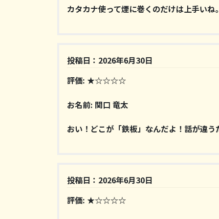
カタカナ使って煙に巻くのだけは上手いね
投稿日：2026年6月30日
評価: ★☆☆☆☆
お名前: 関口 竜太
おい！どこが「鉄板」なんだよ！話が違う
投稿日：2026年6月30日
評価: ★☆☆☆☆