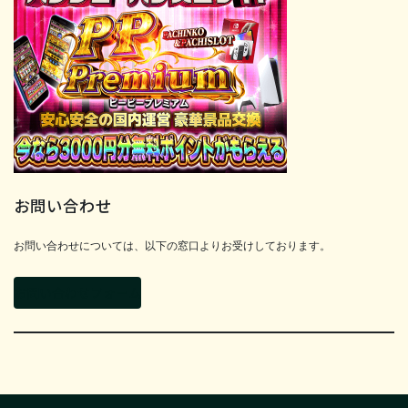
お問い合わせ
お問い合わせについては、以下の窓口よりお受けしております。
お問い合わせフォーム