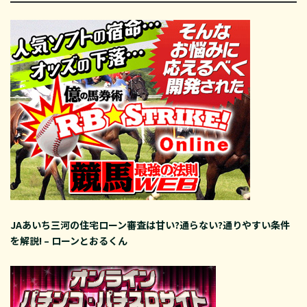
JAあいち三河の住宅ローン審査は甘い?通らない?通りやすい条件
を解説! – ローンとおるくん