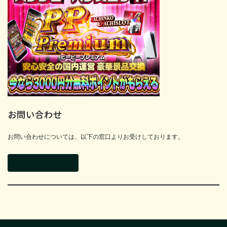
お問い合わせ
お問い合わせについては、以下の窓口よりお受けしております。
お問い合わせフォーム