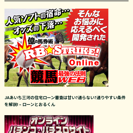
JAあいち三河の住宅ローン審査は甘い?通らない?通りやすい条件
を解説! – ローンとおるくん