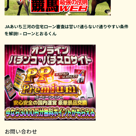
JAあいち三河の住宅ローン審査は甘い?通らない?通りやすい条件
を解説! – ローンとおるくん
お問い合わせ