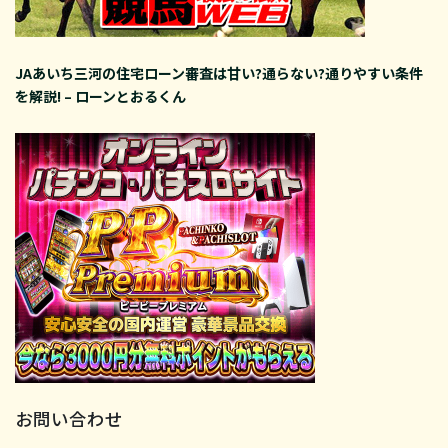
JAあいち三河の住宅ローン審査は甘い?通らない?通りやすい条件
を解説! – ローンとおるくん
お問い合わせ