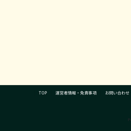
TOP
運営者情報・免責事項
お問い合わせ
P