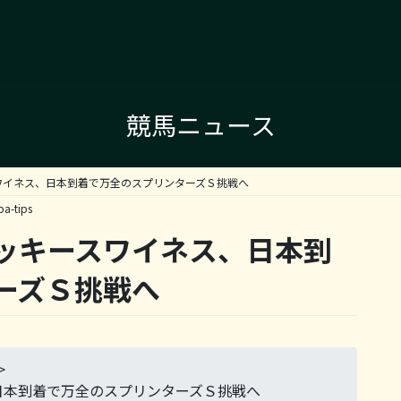
競馬ニュース
ワイネス、日本到着で万全のスプリンターズＳ挑戦へ
ba-tips
ッキースワイネス、日本到
ーズＳ挑戦へ
>
日本到着で万全のスプリンターズＳ挑戦へ