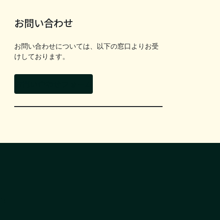
お問い合わせ
お問い合わせについては、以下の窓口よりお受
けしております。
お問い合わせフォーム
it