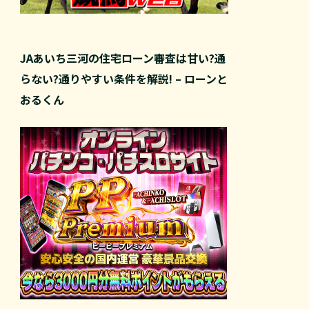
JAあいち三河の住宅ローン審査は甘い?通
らない?通りやすい条件を解説! – ローンと
おるくん