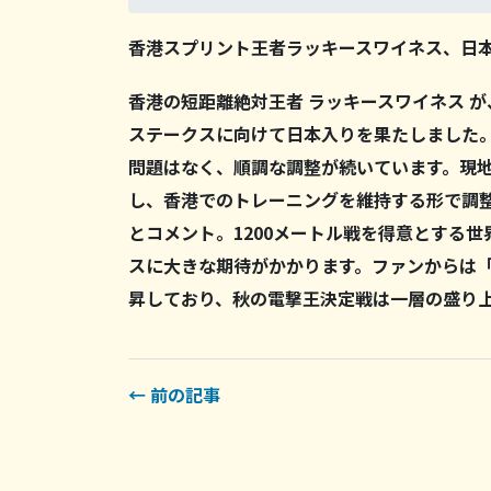
香港スプリント王者ラッキースワイネス、日
香港の短距離絶対王者
ラッキースワイネス
が
ステークスに向けて日本入りを果たしました。
問題はなく、順調な調整が続いています。現
し、香港でのトレーニングを維持する形で調
とコメント。1200メートル戦を得意とする
スに大きな期待がかかります。ファンからは
昇しており、秋の電撃王決定戦は一層の盛り
← 前の記事