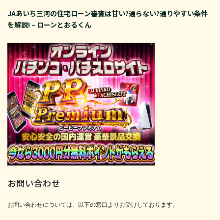
JAあいち三河の住宅ローン審査は甘い?通らない?通りやすい条件
を解説! – ローンとおるくん
お問い合わせ
お問い合わせについては、以下の窓口よりお受けしております。