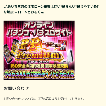
JAあいち三河の住宅ローン審査は甘い?通らない?通りやすい条件
を解説! – ローンとおるくん
お問い合わせ
お問い合わせについては、以下の窓口よりお受けしております。