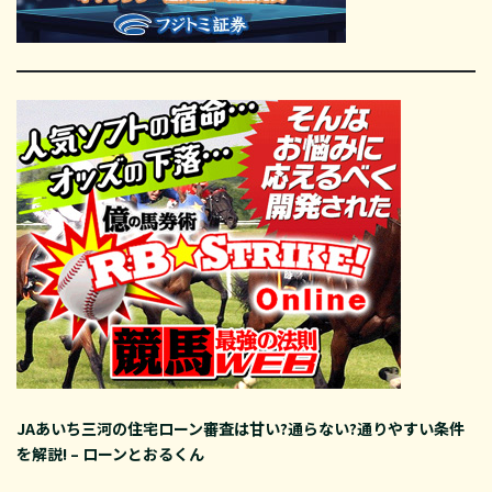
JAあいち三河の住宅ローン審査は甘い?通らない?通りやすい条件
を解説! – ローンとおるくん