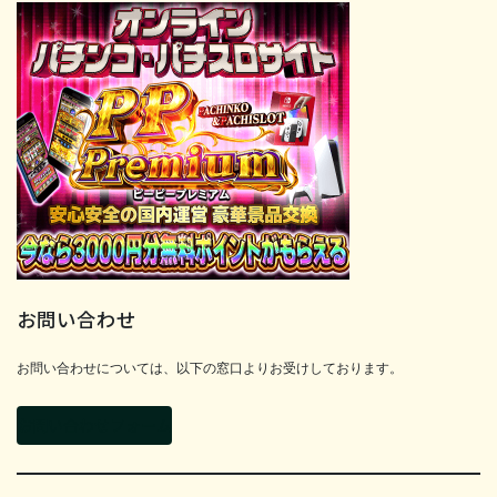
お問い合わせ
お問い合わせについては、以下の窓口よりお受けしております。
お問い合わせフォーム