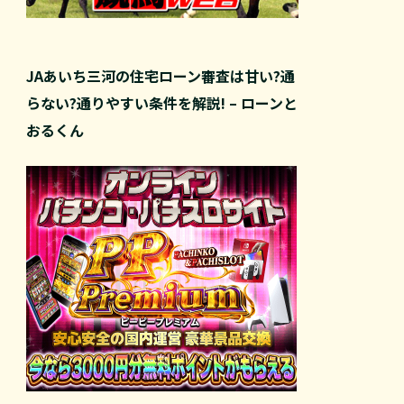
JAあいち三河の住宅ローン審査は甘い?通
らない?通りやすい条件を解説! – ローンと
おるくん