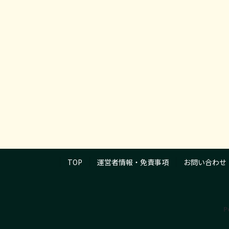
TOP
運営者情報・免責事項
お問い合わせ
P