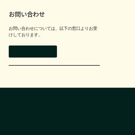
お問い合わせ
お問い合わせについては、以下の窓口よりお受
けしております。
お問い合わせフォーム
it