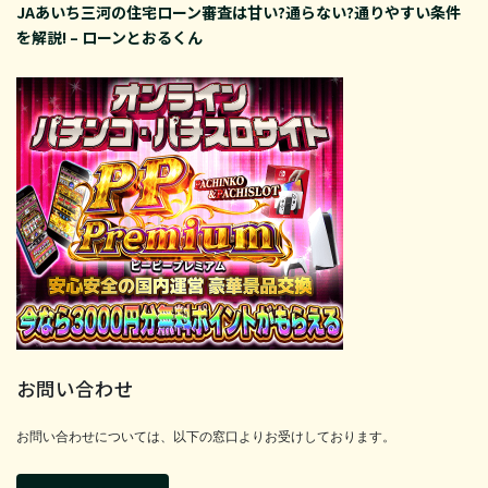
JAあいち三河の住宅ローン審査は甘い?通らない?通りやすい条件
を解説! – ローンとおるくん
お問い合わせ
お問い合わせについては、以下の窓口よりお受けしております。