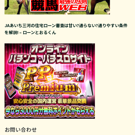
JAあいち三河の住宅ローン審査は甘い?通らない?通りやすい条件
を解説! – ローンとおるくん
お問い合わせ