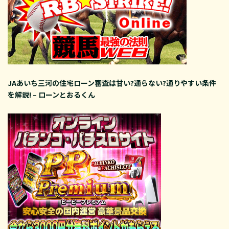
JAあいち三河の住宅ローン審査は甘い?通らない?通りやすい条件
を解説! – ローンとおるくん