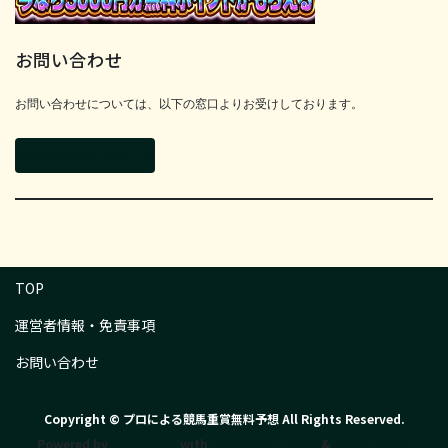
お問い合わせ
お問い合わせについては、以下の窓口よりお受けしております。
お問い合わせフォーム
TOP
運営者情報・免責事項
お問い合わせ
Copyright © プロによる競馬重賞無料予想 All Rights Reserved.
Powered by
WordPress
with
Lightning Theme
&
VK All in One