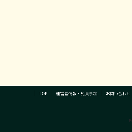
TOP
運営者情報・免責事項
お問い合わせ
P