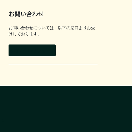
お問い合わせ
お問い合わせについては、以下の窓口よりお受
けしております。
お問い合わせフォーム
it