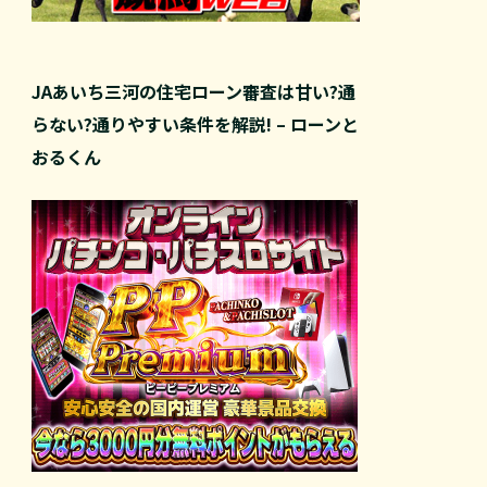
JAあいち三河の住宅ローン審査は甘い?通
らない?通りやすい条件を解説! – ローンと
おるくん