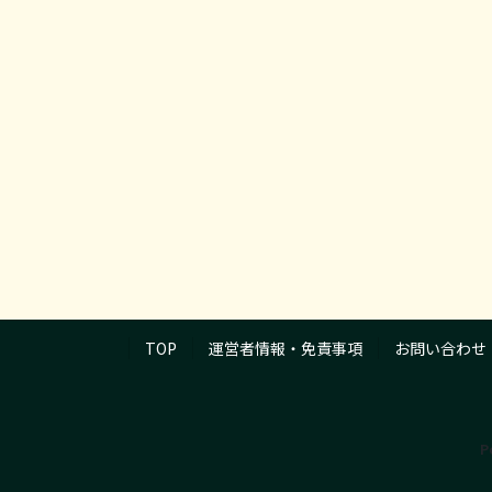
TOP
運営者情報・免責事項
お問い合わせ
P