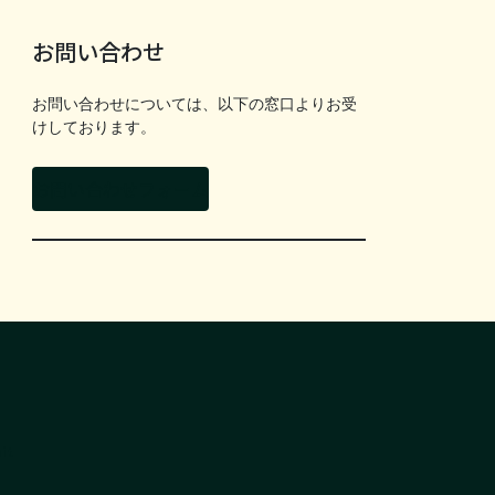
お問い合わせ
お問い合わせについては、以下の窓口よりお受
けしております。
お問い合わせフォーム
it