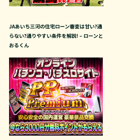
JAあいち三河の住宅ローン審査は甘い?通
らない?通りやすい条件を解説! – ローンと
おるくん