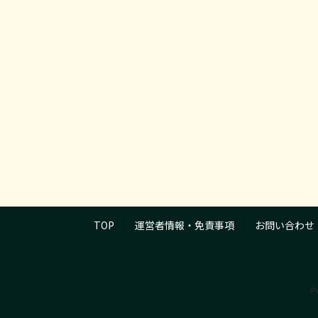
TOP
運営者情報・免責事項
お問い合わせ
P