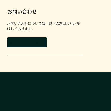
お問い合わせ
お問い合わせについては、以下の窓口よりお受
けしております。
お問い合わせフォーム
it