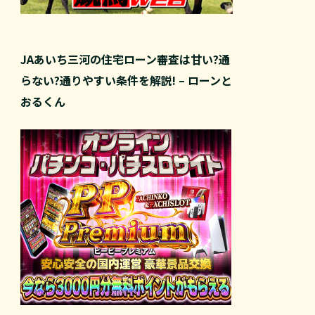
JAあいち三河の住宅ローン審査は甘い?通
らない?通りやすい条件を解説! – ローンと
おるくん