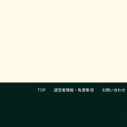
TOP
運営者情報・免責事項
お問い合わせ
P