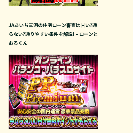
JAあいち三河の住宅ローン審査は甘い?通
らない?通りやすい条件を解説! – ローンと
おるくん