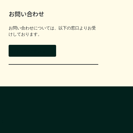
お問い合わせ
お問い合わせについては、以下の窓口よりお受
けしております。
お問い合わせフォーム
it