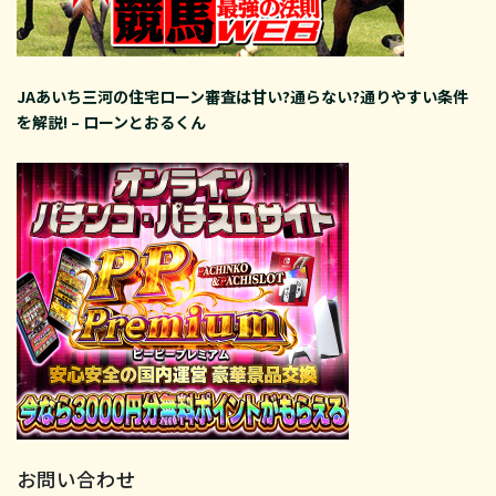
JAあいち三河の住宅ローン審査は甘い?通らない?通りやすい条件
を解説! – ローンとおるくん
お問い合わせ