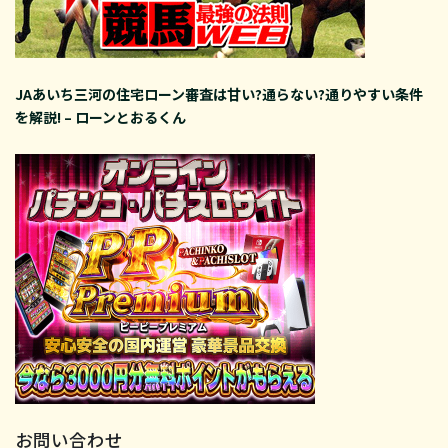
JAあいち三河の住宅ローン審査は甘い?通らない?通りやすい条件
を解説! – ローンとおるくん
お問い合わせ