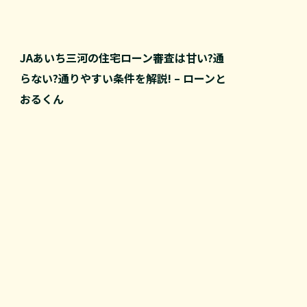
JAあいち三河の住宅ローン審査は甘い?通
らない?通りやすい条件を解説! – ローンと
おるくん