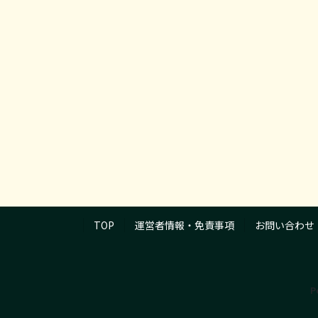
TOP
運営者情報・免責事項
お問い合わせ
P