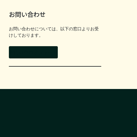
お問い合わせ
お問い合わせについては、以下の窓口よりお受
けしております。
お問い合わせフォーム
it