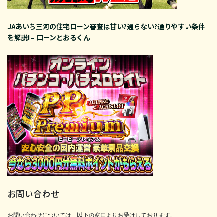
JAあいち三河の住宅ローン審査は甘い?通らない?通りやすい条件
を解説! – ローンとおるくん
お問い合わせ
お問い合わせについては、以下の窓口よりお受けしております。