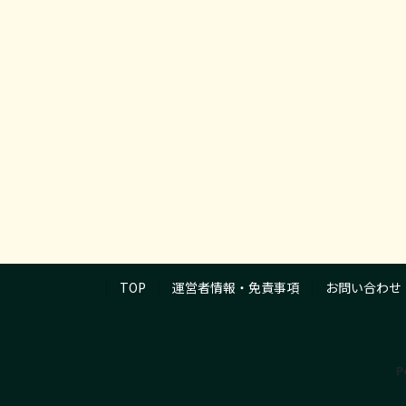
TOP
運営者情報・免責事項
お問い合わせ
P