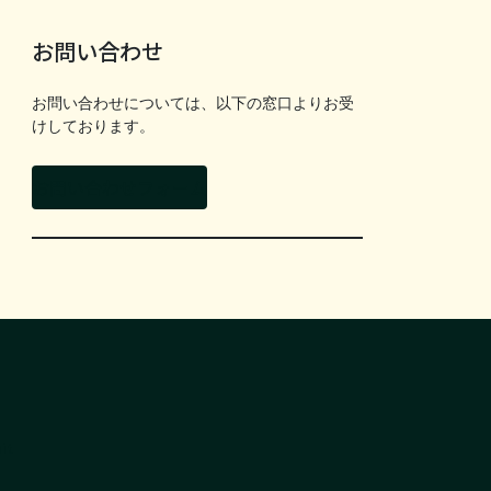
お問い合わせ
お問い合わせについては、以下の窓口よりお受
けしております。
お問い合わせフォーム
it