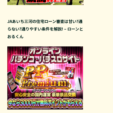
JAあいち三河の住宅ローン審査は甘い?通
らない?通りやすい条件を解説! – ローンと
おるくん