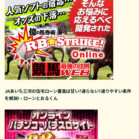
JAあいち三河の住宅ローン審査は甘い?通らない?通りやすい条件
を解説! – ローンとおるくん