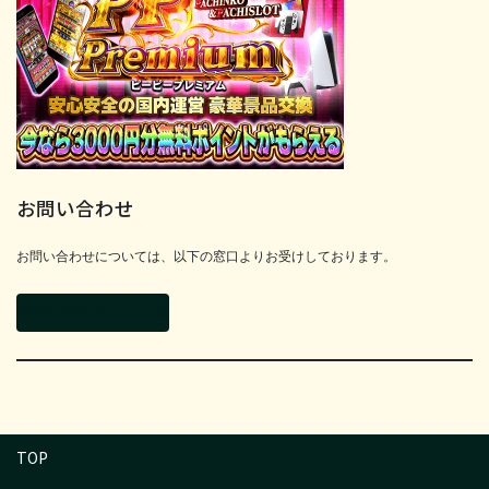
お問い合わせ
お問い合わせについては、以下の窓口よりお受けしております。
お問い合わせフォーム
TOP