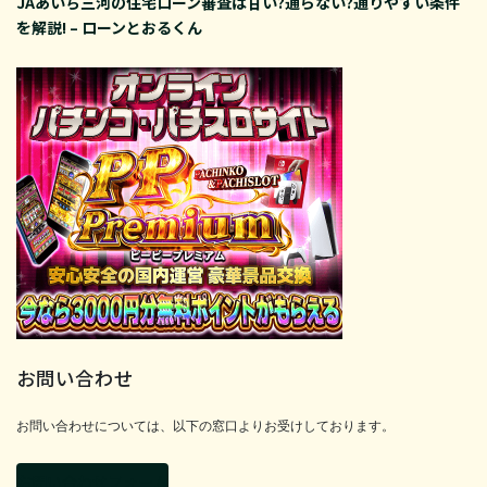
JAあいち三河の住宅ローン審査は甘い?通らない?通りやすい条件
を解説! – ローンとおるくん
お問い合わせ
お問い合わせについては、以下の窓口よりお受けしております。
お問い合わせフォーム