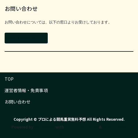
お問い合わせ
お問い合わせについては、以下の窓口よりお受けしております。
お問い合わせフォーム
TOP
運営者情報・免責事項
お問い合わせ
Copyright © プロによる競馬重賞無料予想 All Rights Reserved.
Powered by
WordPress
with
Lightning Theme
&
VK All in One
Expansion Unit