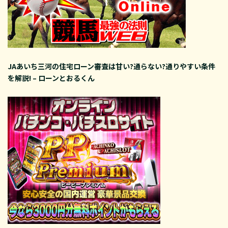
JAあいち三河の住宅ローン審査は甘い?通らない?通りやすい条件
を解説! – ローンとおるくん