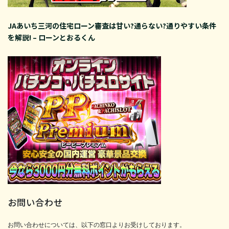
JAあいち三河の住宅ローン審査は甘い?通らない?通りやすい条件
を解説! – ローンとおるくん
お問い合わせ
お問い合わせについては、以下の窓口よりお受けしております。