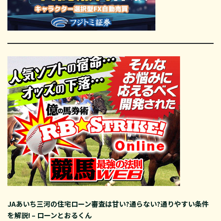
JAあいち三河の住宅ローン審査は甘い?通らない?通りやすい条件
を解説! – ローンとおるくん