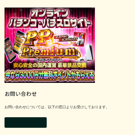
お問い合わせ
お問い合わせについては、以下の窓口よりお受けしております。
お問い合わせフォーム