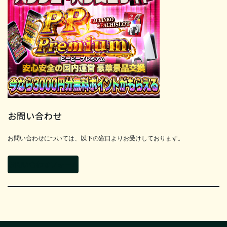
お問い合わせ
お問い合わせについては、以下の窓口よりお受けしております。
お問い合わせフォーム