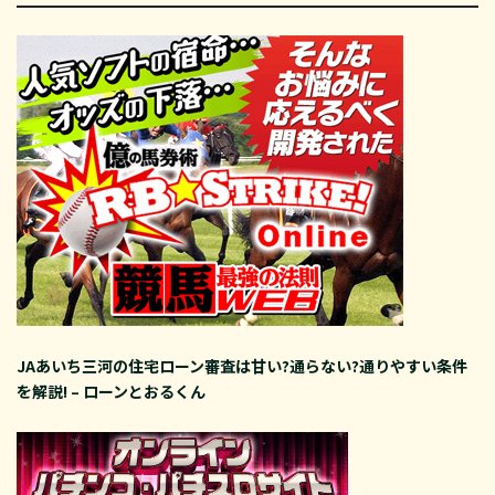
JAあいち三河の住宅ローン審査は甘い?通らない?通りやすい条件
を解説! – ローンとおるくん