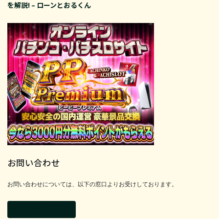
を解説! – ローンとおるくん
お問い合わせ
お問い合わせについては、以下の窓口よりお受けしております。
お問い合わせフォーム