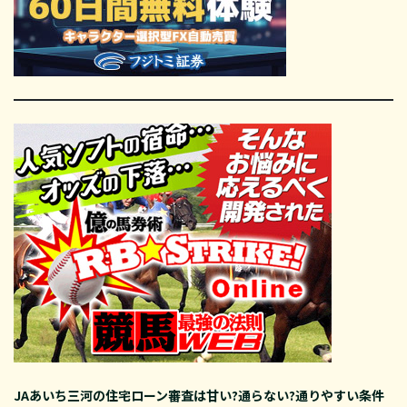
JAあいち三河の住宅ローン審査は甘い?通らない?通りやすい条件