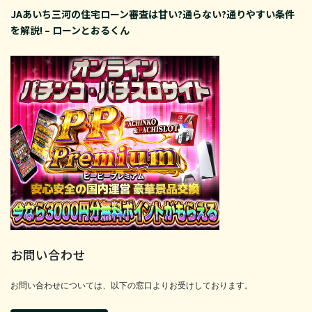
JAあいち三河の住宅ローン審査は甘い?通らない?通りやすい条件
を解説! – ローンとおるくん
お問い合わせ
お問い合わせについては、以下の窓口よりお受けしております。