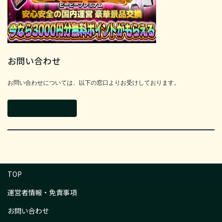
お問い合わせ
お問い合わせについては、以下の窓口よりお受けしております。
お問い合わせフォーム
TOP
運営者情報・免責事項
お問い合わせ