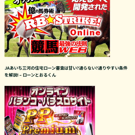
JAあいち三河の住宅ローン審査は甘い?通らない?通りやすい条件
を解説! – ローンとおるくん