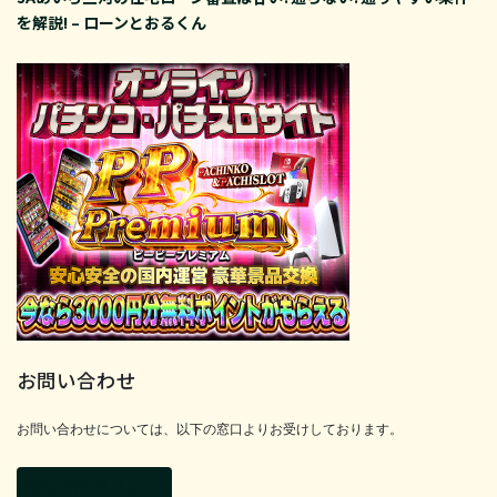
を解説! – ローンとおるくん
お問い合わせ
お問い合わせについては、以下の窓口よりお受けしております。
お問い合わせフォーム