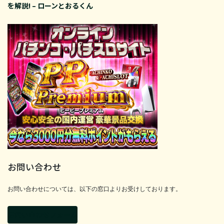
を解説! – ローンとおるくん
お問い合わせ
お問い合わせについては、以下の窓口よりお受けしております。
お問い合わせフォーム