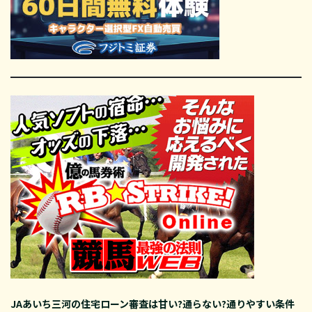
JAあいち三河の住宅ローン審査は甘い?通らない?通りやすい条件