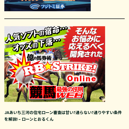
JAあいち三河の住宅ローン審査は甘い?通らない?通りやすい条件
を解説! – ローンとおるくん