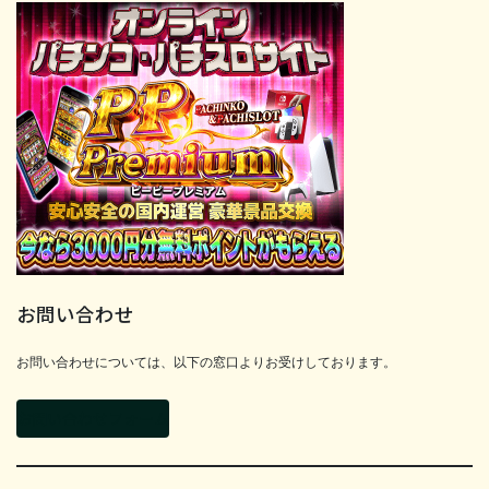
お問い合わせ
お問い合わせについては、以下の窓口よりお受けしております。
お問い合わせフォーム