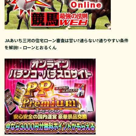
JAあいち三河の住宅ローン審査は甘い?通らない?通りやすい条件
を解説! – ローンとおるくん