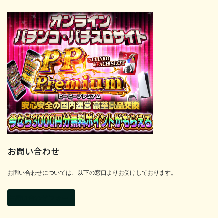
お問い合わせ
お問い合わせについては、以下の窓口よりお受けしております。
お問い合わせフォーム