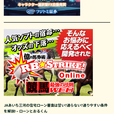
JAあいち三河の住宅ローン審査は甘い?通らない?通りやすい条件
を解説! – ローンとおるくん