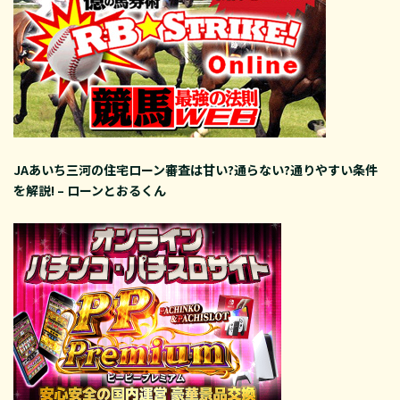
JAあいち三河の住宅ローン審査は甘い?通らない?通りやすい条件
を解説! – ローンとおるくん