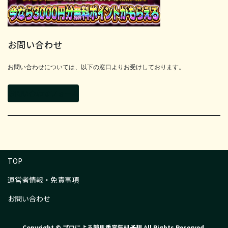
お問い合わせ
お問い合わせについては、以下の窓口よりお受けしております。
お問い合わせフォーム
TOP
運営者情報・免責事項
お問い合わせ
Copyright © プロによる競馬重賞無料予想 All Rights Reserved.