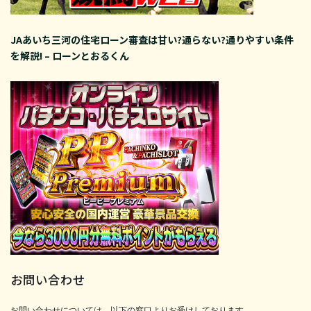
JAあいち三河の住宅ローン審査は甘い?通らない?通りやすい条件
を解説! – ローンとおるくん
お問い合わせ
お問い合わせについては、以下の窓口よりお受けしております。