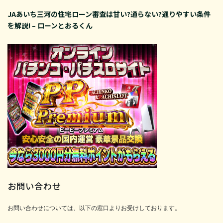
JAあいち三河の住宅ローン審査は甘い?通らない?通りやすい条件
を解説! – ローンとおるくん
お問い合わせ
お問い合わせについては、以下の窓口よりお受けしております。