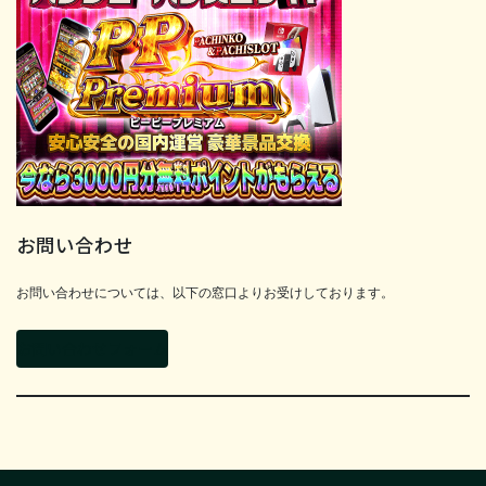
お問い合わせ
お問い合わせについては、以下の窓口よりお受けしております。
お問い合わせフォーム