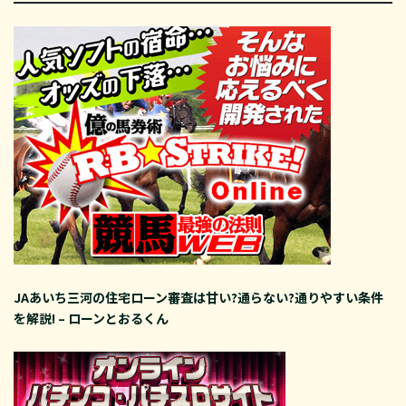
JAあいち三河の住宅ローン審査は甘い?通らない?通りやすい条件
を解説! – ローンとおるくん