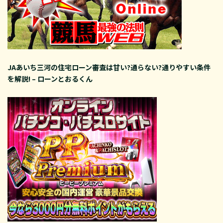
JAあいち三河の住宅ローン審査は甘い?通らない?通りやすい条件
を解説! – ローンとおるくん