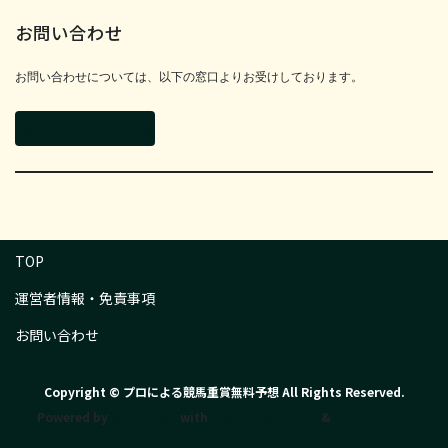
お問い合わせ
お問い合わせについては、以下の窓口よりお受けしております。
お問い合わせフォーム
TOP
運営者情報・免責事項
お問い合わせ
Copyright © プロによる競馬重賞無料予想 All Rights Reserved.
Powered by
WordPress
with
Lightning Theme
&
VK All in One
Expansion Unit