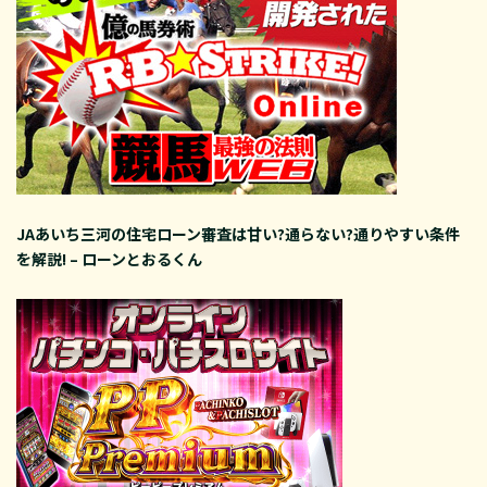
JAあいち三河の住宅ローン審査は甘い?通らない?通りやすい条件
を解説! – ローンとおるくん