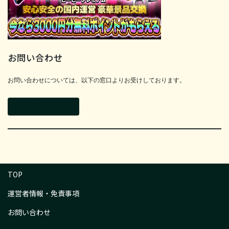
お問い合わせ
お問い合わせについては、以下の窓口よりお受けしております。
お問い合わせフォーム
TOP
運営者情報・免責事項
お問い合わせ