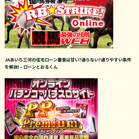
JAあいち三河の住宅ローン審査は甘い?通らない?通りやすい条件
を解説! – ローンとおるくん