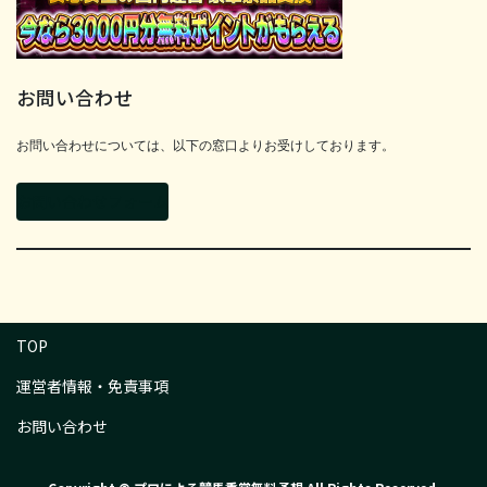
お問い合わせ
お問い合わせについては、以下の窓口よりお受けしております。
お問い合わせフォーム
TOP
運営者情報・免責事項
お問い合わせ