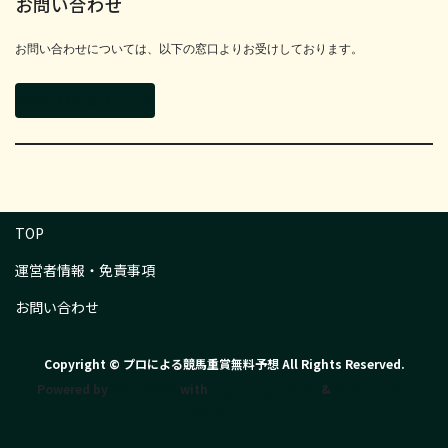
お問い合わせ
お問い合わせについては、以下の窓口よりお受けしております。
お問い合わせフォーム
TOP
運営者情報・免責事項
お問い合わせ
Copyright © プロによる競馬重賞無料予想 All Rights Reserved.
Powered by
WordPress
with
Lightning Theme
&
VK All in One
Expansion Unit