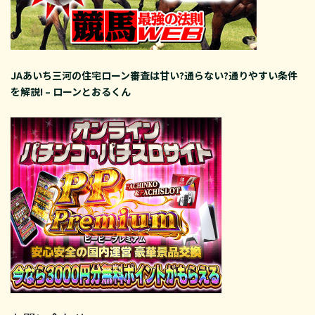
JAあいち三河の住宅ローン審査は甘い?通らない?通りやすい条件
を解説! – ローンとおるくん