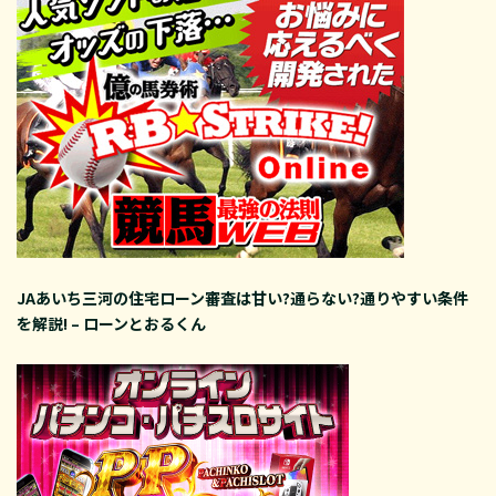
JAあいち三河の住宅ローン審査は甘い?通らない?通りやすい条件
を解説! – ローンとおるくん