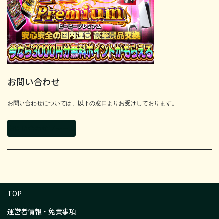
お問い合わせ
お問い合わせについては、以下の窓口よりお受けしております。
お問い合わせフォーム
TOP
運営者情報・免責事項