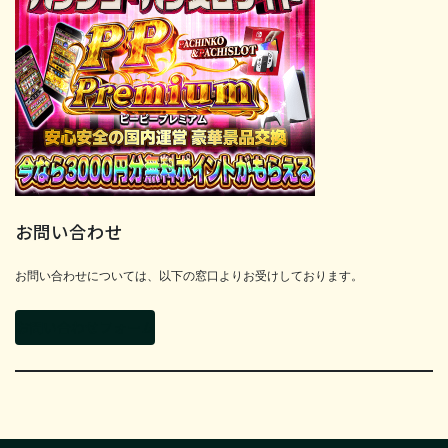
お問い合わせ
お問い合わせについては、以下の窓口よりお受けしております。
お問い合わせフォーム