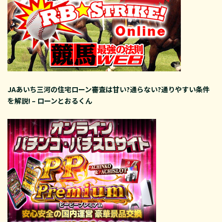
JAあいち三河の住宅ローン審査は甘い?通らない?通りやすい条件
を解説! – ローンとおるくん