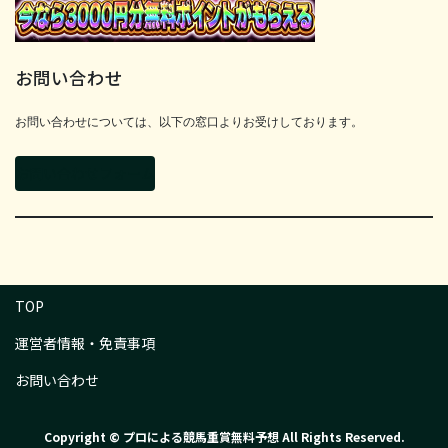
お問い合わせ
お問い合わせについては、以下の窓口よりお受けしております。
お問い合わせフォーム
TOP
運営者情報・免責事項
お問い合わせ
Copyright © プロによる競馬重賞無料予想 All Rights Reserved.