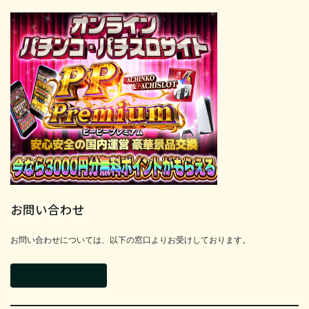
お問い合わせ
お問い合わせについては、以下の窓口よりお受けしております。
お問い合わせフォーム