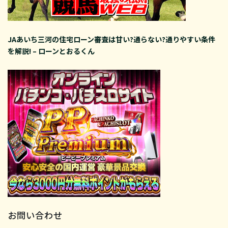
JAあいち三河の住宅ローン審査は甘い?通らない?通りやすい条件
を解説! – ローンとおるくん
お問い合わせ